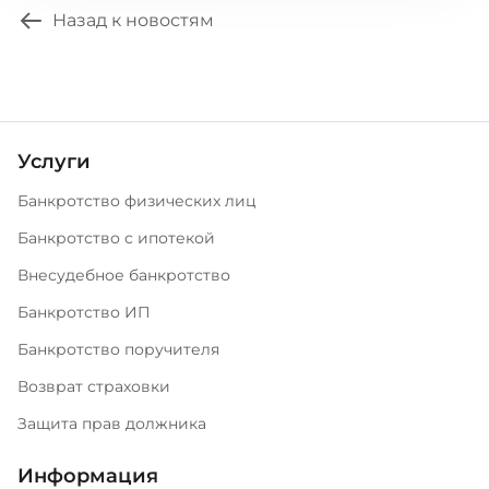
Назад к новостям
Услуги
Банкротство физических лиц
Банкротство с ипотекой
Внесудебное банкротство
Банкротство ИП
Банкротство поручителя
Возврат страховки
Защита прав должника
Информация