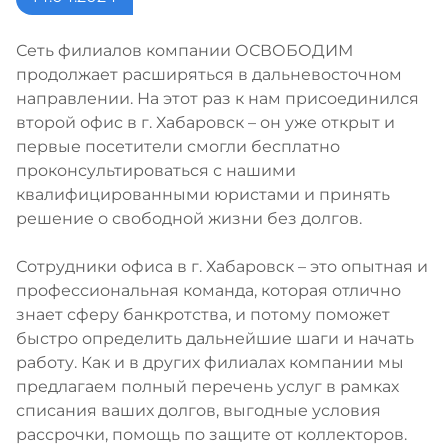
Сеть филиалов компании ОСВОБОДИМ
продолжает расширяться в дальневосточном
направлении. На этот раз к нам присоединился
второй офис в г. Хабаровск – он уже открыт и
первые посетители смогли бесплатно
проконсультироваться с нашими
квалифицированными юристами и принять
решение о свободной жизни без долгов.
Сотрудники офиса в г. Хабаровск – это опытная и
профессиональная команда, которая отлично
знает сферу банкротства, и потому поможет
быстро определить дальнейшие шаги и начать
работу. Как и в других филиалах компании мы
предлагаем полный перечень услуг в рамках
списания ваших долгов, выгодные условия
рассрочки, помощь по защите от коллекторов.