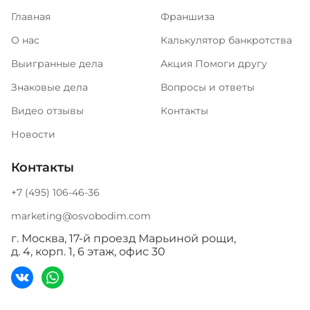
Главная
Франшиза
О нас
Калькулятор банкротства
Выигранные дела
Акция Помоги другу
Знаковые дела
Вопросы и ответы
Видео отзывы
Контакты
Новости
Контакты
+7 (495) 106-46-36
marketing@osvobodim.com
г. Москва, 17-й проезд Марьиной рощи,
д. 4, корп. 1, 6 этаж, офис 30