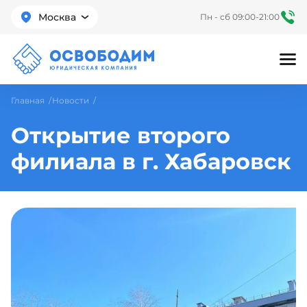
Москва
Пн - сб 09:00-21:00
Главная
Новости
Открытие второго
филиала в г. Хабаровск