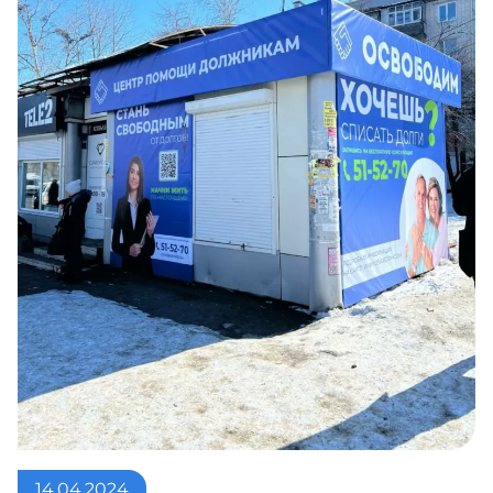
14.04.2024