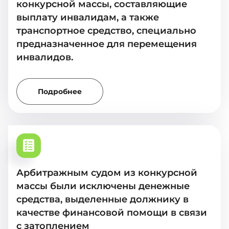
конкурсной массы, составляющие
выплату инвалидам, а также
транспортное средство, специально
предназначенное для перемещения
инвалидов.
Подробнее
Арбитражным судом из конкурсной
массы были исключены денежные
средства, выделенные должнику в
качестве финансовой помощи в связи
с затоплением