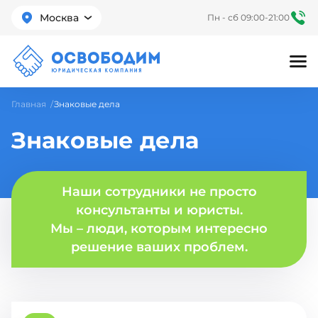
Москва
Пн - сб 09:00-21:00
Главная
Знаковые дела
Знаковые дела
Наши сотрудники не просто
консультанты и юристы.
Мы – люди, которым интересно
решение ваших проблем.