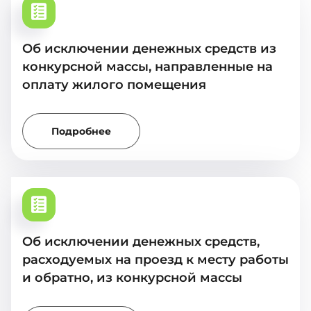
Об исключении денежных средств из
конкурсной массы, направленные на
оплату жилого помещения
Подробнее
Об исключении денежных средств,
расходуемых на проезд к месту работы
и обратно, из конкурсной массы